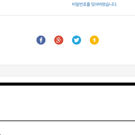
비밀번호를 잊어버렸습니다.