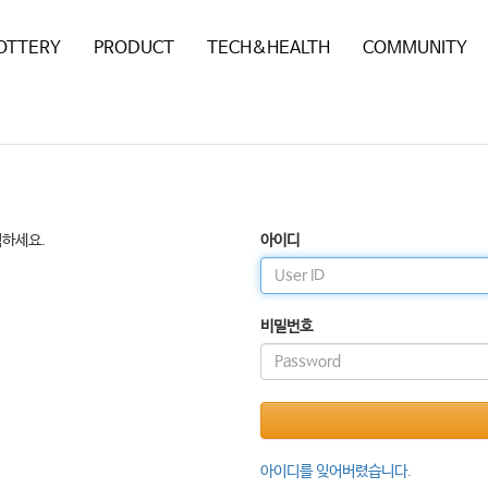
POTTERY
PRODUCT
TECH&HEALTH
COMMUNITY
릭하세요.
아이디
비밀번호
아이디를 잊어버렸습니다.