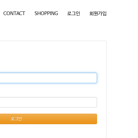
CONTACT
SHOPPING
로그인
회원가입
로그인