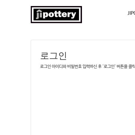
JI
로그인
로그인 아이디와 비밀번호 입력하신 후 '로그인' 버튼을 클