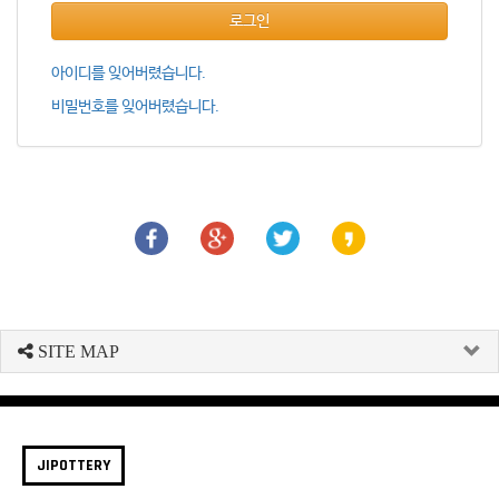
로그인
아이디를 잊어버렸습니다.
비밀번호를 잊어버렸습니다.
SITE MAP
JIPOTTERY