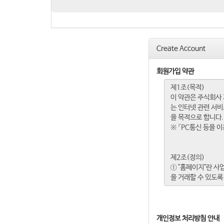
Create Account
회원가입 약관
개인정보 처리방침 안내