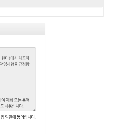
입 약관에 동의합니다.