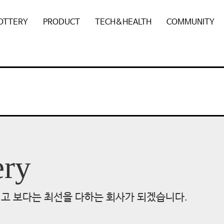
POTTERY
PRODUCT
TECH&HEALTH
COMMUNITY
ery
고 보다는 최선을 다하는 회사가 되겠습니다.