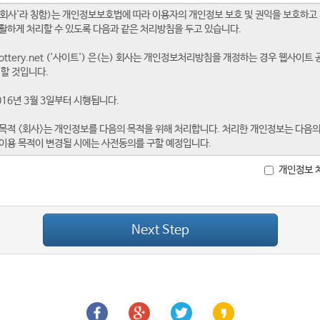
개인정보 
Next Step