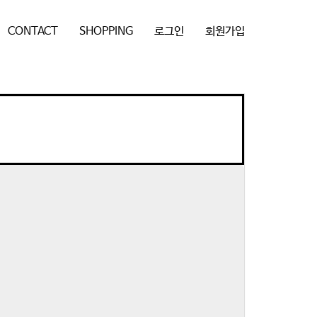
CONTACT
SHOPPING
로그인
회원가입