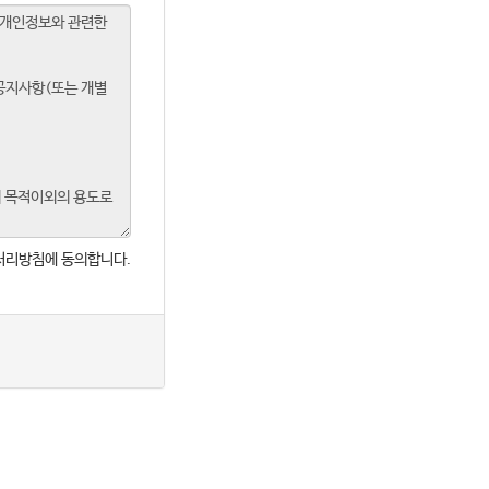
처리방침에 동의합니다.