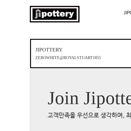
JI
JIPOTTERY
ZEROWHITE@ROYALSTUART1855
Join Jipott
고객만족을 우선으로 생각하며, 최