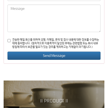
전송한 메일 회신을 위하여 성명, 이메일, 문의 및 접수 내용에 대한 정보를 수집하는
데에 동의합니다. (원칙적으로 이용목적이 달성된 후에는 관련법령 또는 회사 내부
방침에 따라서 보존할 필요가 있는 경우를 제외하고는 지체없이 파기됩니다.)
|| PRODUCT ||