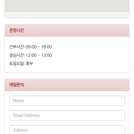
운영시간
근무시간: 09:00 ~ 18:00
점심시간: 12:00 ~ 13:00
토일요일: 휴무
메일문의